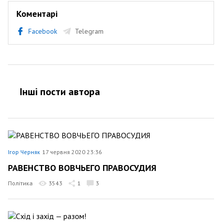
Коментарі
Facebook
Telegram
Інші пости автора
Ігор Черняк
17 червня 2020 23:36
РАВЕНСТВО ВОВЧЬЕГО ПРАВОСУДИЯ
Політика
3543
1
3