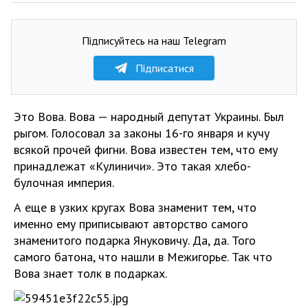
Підписуйтесь на наш Telegram
Підписатися
Это Вова. Вова — народный депутат Украины. Был
рыгом. Голосовал за законы 16-го января и кучу
всякой прочей фигни. Вова известен тем, что ему
принадлежат «Кулиничи». Это такая хлебо-
булочная империя.
А еще в узких кругах Вова знаменит тем, что
именно ему приписывают авторство самого
знаменитого подарка Януковичу. Да, да. Того
самого батона, что нашли в Межигорье. Так что
Вова знает толк в подарках.