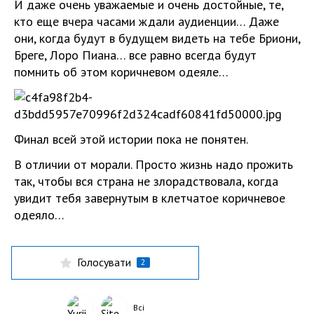
И даже очень уважаемые и очень достойные, те,
кто еще вчера часами ждали аудиенции… Даже
они, когда будут в будущем видеть на тебе Бриони,
Бреге, Лоро Пиана… все равно всегда будут
помнить об этом коричневом одеяле…
Финал всей этой истории пока не понятен.
В отличии от морали. Просто жизнь надо прожить
так, чтобы вся страна не злорадствовала, когда
увидит тебя завернутым в клетчатое коричневое
одеяло…
Голосувати
2
Всі