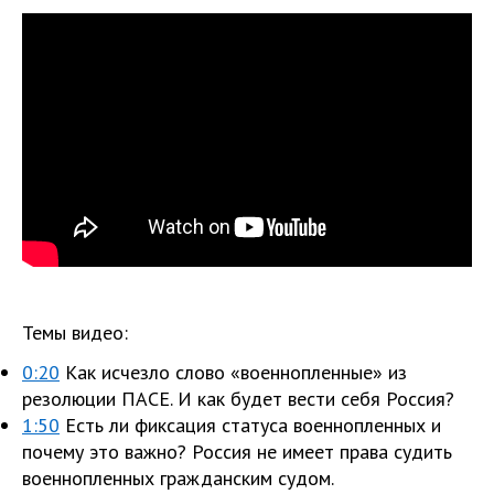
Темы видео:
0:20
Как исчезло слово «военнопленные» из
резолюции ПАСЕ. И как будет вести себя Россия?
1:50
Есть ли фиксация статуса военнопленных и
почему это важно? Россия не имеет права судить
военнопленных гражданским судом.