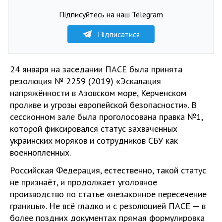
Підписуйтесь на наш Telegram
Підписатися
24 января на заседании ПАСЕ была принята
резолюция № 2259 (2019) «Эскалация
напряжённости в Азовском море, Керченском
проливе и угрозы европейской безопасности». В
сессионном зале была проголосована правка №1,
которой фиксировался статус захваченных
украинских моряков и сотрудников СБУ как
военнопленных.
Российская Федерация, естественно, такой статус
не признаёт, и продолжает уголовное
производство по статье «незаконное пересечение
границы». Не всё гладко и с резолюцией ПАСЕ — в
более поздних документах прямая формулировка