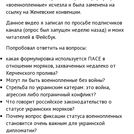
«военнопленные» исчезла и была заменена на
ссылку на Женевские конвенции.
Данное видео я записал по просьбе подписчиков
канала (опрос был запущен неделю назад) и моих
читателей в Фейсбук.
Попробовал ответить на вопросы:
какая формулировка используется ПАСЕ в
отношении моряков, захваченных недалеко от
Керченского пролива?
Могут ли быть военнопленные без войны?
Стрельба по украинским катерам: это война,
агрессия либо пограничный конфликт?
Что говорит российское законодательство о
статусе украинских моряков?
Почему вопрос фиксации статуса военнопленных
становится очень важным для украинской
дипломатии?