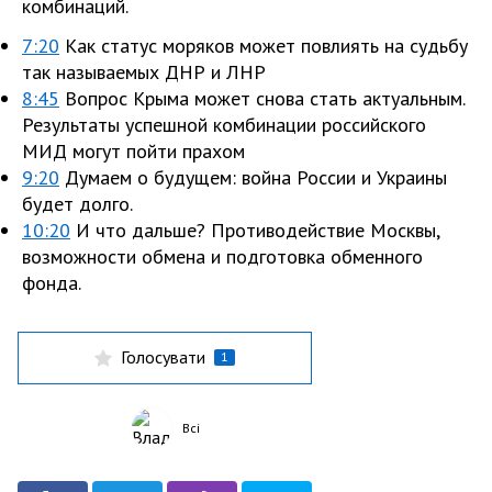
комбинаций.
7:20
Как статус моряков может повлиять на судьбу
так называемых ДНР и ЛНР
8:45
Вопрос Крыма может снова стать актуальным.
Результаты успешной комбинации российского
МИД могут пойти прахом
9:20
Думаем о будущем: война России и Украины
будет долго.
10:20
И что дальше? Противодействие Москвы,
возможности обмена и подготовка обменного
фонда.
Голосувати
1
Всі