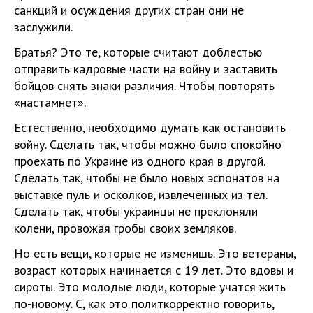
санкций и осуждения других стран они не
заслужили.
Братья? Это те, которые считают доблестью
отправить кадровые части на войну и заставить
бойцов снять знаки различия. Чтобы повторять
«настамнет».
Естественно, необходимо думать как остановить
войну. Сделать так, чтобы можно было спокойно
проехать по Украине из одного края в другой.
Сделать так, чтобы не было новых эспонатов на
выставке пуль и осколков, извлечённых из тел.
Сделать так, чтобы украинцы не преклоняли
колени, провожая гробы своих земляков.
Но есть вещи, которые не изменишь. Это ветераны,
возраст которых начинается с 19 лет. Это вдовы и
сироты. Это молодые люди, которые учатся жить
по-новому. С, как это политкорректно говорить,