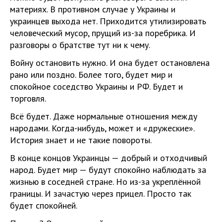
материях. В противном случае у Украины и
украинцев выхода нет. Приходится утилизировать
человеческий мусор, прущий из-за поребрика. И
разговоры о братстве тут ни к чему.
Войну остановить нужно. И она будет остановлена
рано или поздно. Более того, будет мир и
спокойное соседство Украины и РФ. Будет и
торговля.
Всё будет. Даже нормальные отношения между
народами. Когда-нибудь, может и «дружеские».
История знает и не такие повороты.
В конце концов Украинцы — добрый и отходчивый
народ. Будет мир — будут спокойно наблюдать за
жизнью в соседней стране. Но из-за укреплённой
границы. И зачастую через прицел. Просто так
будет спокойней.