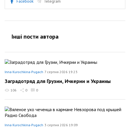
Facebook
Telegram
Інші пости автора
Inna Kurochkina-Pugach
7 серпня 2026 19:23
Заградотряд для Грузии, Ичкерии и Украины
106
0
0
Inna Kurochkina-Pugach
3 серпня 2026 19:09