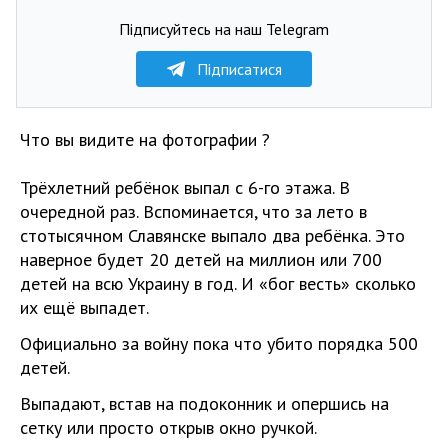
Підписуйтесь на наш Telegram
Підписатися
Что вы видите на фотографии ?
Трёхлетний ребёнок выпал с 6-го этажа. В
очередной раз. Вспоминается, что за лето в
стотысячном Славянске выпало два ребёнка. Это
наверное будет 20 детей на миллион или 700
детей на всю Украину в год. И «бог весть» сколько
их ещё выпадет.
Официально за войну пока что убито порядка 500
детей.
Выпадают, встав на подоконник и опершись на
сетку или просто открыв окно ручкой.