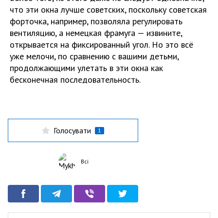
что эти окна лучше советских, поскольку советская
форточка, например, позволяла регулировать
вентиляцию, а немецкая фрамуга — извините,
открывается на фиксированный угол. Но это всё
уже мелочи, по сравнению с вашими детьми,
продолжающими улетать в эти окна как
бесконечная последовательность.
Голосувати
1
Всі