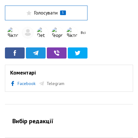
Голосувати
5
Всі
Коментарі
Facebook
Telegram
Вибір редакції