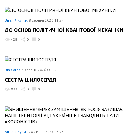
Віталій Кулик
8 серпня 2026 11:54
ДО ОСНОВ ПОЛІТИЧНОЇ КВАНТОВОЇ МЕХАНІКИ
428
0
0
Ria Colos
4 серпня 2026 00:09
СЕСТРА ШИЛОСЕРДЯ
833
0
0
Віталій Кулик
28 липня 2026 15:25