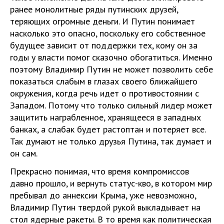
ранее монолитные ряды путинских друзей,
теряющих огромные деньги. И Путин понимает
насколько это опасно, поскольку его собственное
будущее зависит от поддержки тех, кому он за
годы у власти помог сказочно обогатиться. Именно
поэтому Владимир Путин не может позволить себе
показаться слабым в глазах своего ближайшего
окружения, когда речь идет о противостоянии с
Западом. Потому что только сильный лидер может
защитить награбленное, хранящееся в западных
банках, а слабак будет растоптан и потеряет все.
Так думают не только друзья Путина, так думает и
он сам.
Прекрасно понимая, что время компромиссов
давно прошло, и вернуть статус-кво, в котором мир
пребывал до аннексии Крыма, уже невозможно,
Владимир Путин твердой рукой выкладывает на
стол ядерные ракеты. В то время как политическая