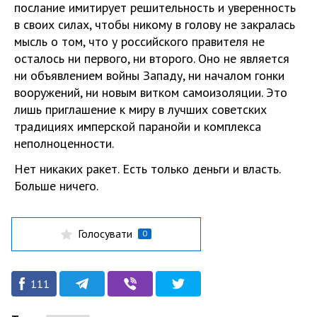
послание имитирует решительность и уверенность
в своих силах, чтобы никому в голову не закралась
мысль о том, что у российского правителя не
осталось ни первого, ни второго. Оно не является
ни объявлением войны Западу, ни началом гонки
вооружений, ни новым витком самоизоляции. Это
лишь приглашение к миру в лучших советских
традициях имперской паранойи и комплекса
неполноценности.
Нет никаких ракет. Есть только деньги и власть.
Больше ничего.
Голосувати
0
111