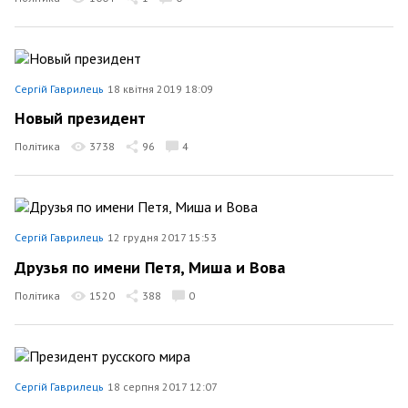
Сергій Гаврилець
18 квітня 2019 18:09
Новый президент
Політика
3738
96
4
Сергій Гаврилець
12 грудня 2017 15:53
Друзья по имени Петя, Миша и Вова
Політика
1520
388
0
Сергій Гаврилець
18 серпня 2017 12:07