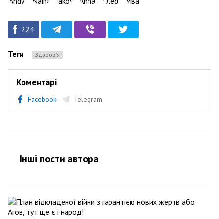
224
Теги
Здоров’я
Коментарі
Facebook
Telegram
Інші пости автора