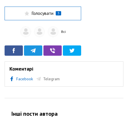
Голосувати
3
Всі
Коментарі
Facebook
Telegram
Інші пости автора