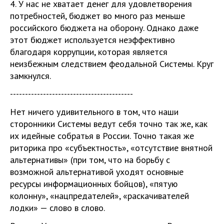
4. У нас не хватает денег для удовлетворения
потребностей, бюджет во много раз меньше
российского бюджета на оборону. Однако даже
этот бюджет используется неэффективно
благодаря коррупции, которая является
неизбежным следствием феодальной Системы. Круг
замкнулся.
-----------------------------------------
Нет ничего удивительного в том, что наши
сторонники Системы ведут себя точно так же, как
их идейные собратья в России. Точно такая же
риторика про «субъектность», «отсутствие внятной
альтернативы» (при том, что на борьбу с
возможной альтернативой уходят основные
ресурсы информационных бойцов), «пятую
колонну», «нацпредателей», «раскачивателей
лодки» — слово в слово.