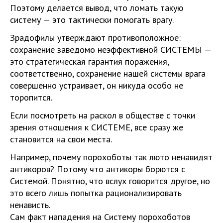
Поэтому делается вывод, что ломать такую
систему — это тактически помогать врагу.
Зрадофилы утверждают противоположное:
сохранение заведомо неэффективной СИСТЕМЫ —
это стратегическая гарантия поражения,
соответственно, сохранение нашей системы врага
совершенно устраивает, он никуда особо не
торопится.
Если посмотреть на раскол в обществе с точки
зрения отношения к СИСТЕМЕ, все сразу же
становится на свои места.
Например, почему порохоботы так люто ненавидят
антикоров? Потому что антикоры борются с
Системой. Понятно, что вслух говорится другое, но
это всего лишь попытка рационализировать
ненависть.
Сам факт нападения на Систему порохоботов