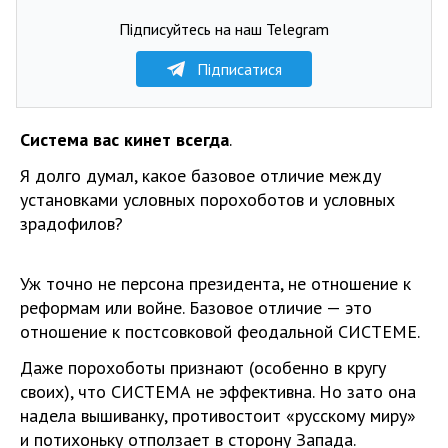
Підписуйтесь на наш Telegram
Підписатися
Система вас кинет всегда
.
Я долго думал, какое базовое отличие между
установками условных порохоботов и условных
зрадофилов?
Уж точно не персона президента, не отношение к
реформам или войне. Базовое отличие — это
отношение к постсовковой феодальной СИСТЕМЕ.
Даже порохоботы признают (особенно в кругу
своих), что СИСТЕМА не эффективна. Но зато она
надела вышиванку, противостоит «русскому миру»
и потихоньку отползает в сторону Запада.