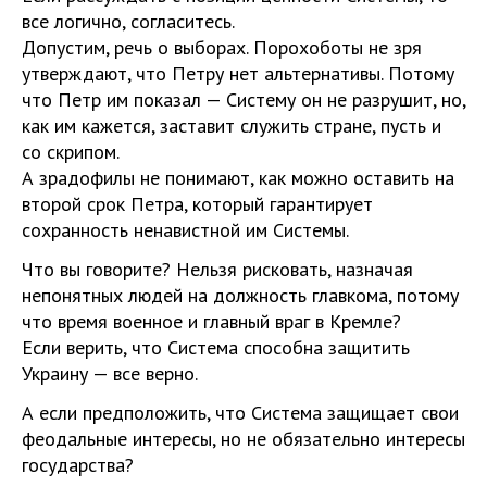
все логично, согласитесь.
Допустим, речь о выборах. Порохоботы не зря
утверждают, что Петру нет альтернативы. Потому
что Петр им показал — Систему он не разрушит, но,
как им кажется, заставит служить стране, пусть и
со скрипом.
А зрадофилы не понимают, как можно оставить на
второй срок Петра, который гарантирует
сохранность ненавистной им Системы.
Что вы говорите? Нельзя рисковать, назначая
непонятных людей на должность главкома, потому
что время военное и главный враг в Кремле?
Если верить, что Система способна защитить
Украину — все верно.
А если предположить, что Система защищает свои
феодальные интересы, но не обязательно интересы
государства?