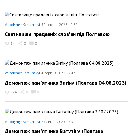
Volodymyr Korsunskyi
30 серпня 2023 10:30
Святилище прадавніх слов'ян під Полтавою
64
0
0
Volodymyr Korsunskyi
4 серпня 2023 19:43
Демонтаж пам'ятника Зигіну (Полтава 04.08.2023)
124
0
0
Volodymyr Korsunskyi
27 липня 2023 07:54
Демонтаж пам'ятника Ватутіну (Полтава