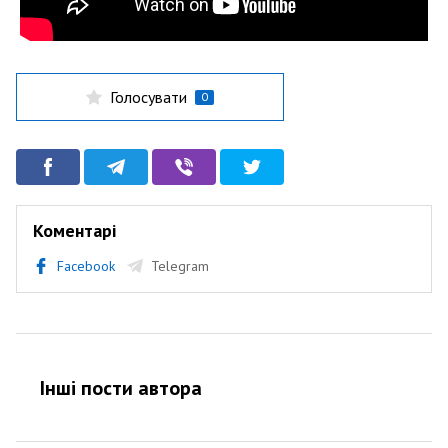
Голосувати
0
Коментарі
Facebook
Telegram
Інші пости автора