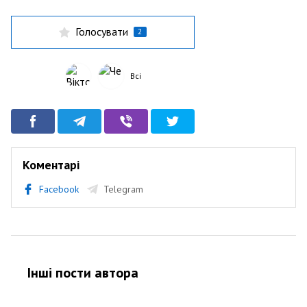
Голосувати
2
Всі
Коментарі
Facebook
Telegram
Інші пости автора