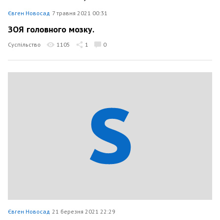
Євген Новосад
7 травня 2021 00:31
ЗОЯ головного мозку.
Суспільство
1105
1
0
Євген Новосад
21 березня 2021 22:29