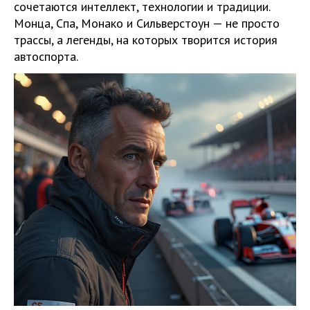
сочетаются интеллект, технологии и традиции.
Монца, Спа, Монако и Сильверстоун — не просто
трассы, а легенды, на которых творится история
автоспорта.