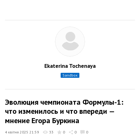
Ekaterina Tochenaya
sandbox
Эволюция чемпионата Формулы-1:
что изменилось и что впереди —
мнение Егора Буркина
4 квітня 2025 21:59
33
0
0
0