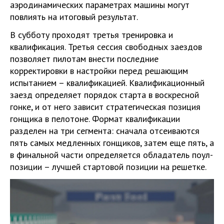
аэродинамических параметрах машины могут
повлиять на итоговый результат.
В субботу проходят третья тренировка и
квалификация. Третья сессия свободных заездов
позволяет пилотам внести последние
корректировки в настройки перед решающим
испытанием – квалификацией. Квалификационный
заезд определяет порядок старта в воскресной
гонке, и от него зависит стратегическая позиция
гонщика в пелотоне. Формат квалификации
разделен на три сегмента: сначала отсеиваются
пять самых медленных гонщиков, затем еще пять, а
в финальной части определяется обладатель поул-
позиции – лучшей стартовой позиции на решетке.