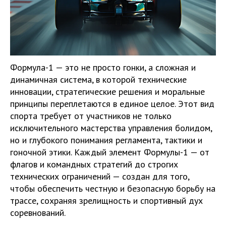
Формула-1 — это не просто гонки, а сложная и
динамичная система, в которой технические
инновации, стратегические решения и моральные
принципы переплетаются в единое целое. Этот вид
спорта требует от участников не только
исключительного мастерства управления болидом,
но и глубокого понимания регламента, тактики и
гоночной этики. Каждый элемент Формулы-1 — от
флагов и командных стратегий до строгих
технических ограничений — создан для того,
чтобы обеспечить честную и безопасную борьбу на
трассе, сохраняя зрелищность и спортивный дух
соревнований.