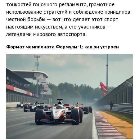
тонкостей гоночного регламента, грамотное
использование стратегий и соблюдение принципов
честной борьбы — вот что делает этот спорт
настоящим искусством, а его участников —
легендами мирового автоспорта.
Формат чемпионата Формулы-1: как он устроен