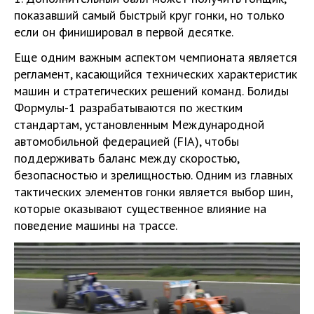
показавший самый быстрый круг гонки, но только
если он финишировал в первой десятке.
Еще одним важным аспектом чемпионата является
регламент, касающийся технических характеристик
машин и стратегических решений команд. Болиды
Формулы-1 разрабатываются по жестким
стандартам, установленным Международной
автомобильной федерацией (FIA), чтобы
поддерживать баланс между скоростью,
безопасностью и зрелищностью. Одним из главных
тактических элементов гонки является выбор шин,
которые оказывают существенное влияние на
поведение машины на трассе.