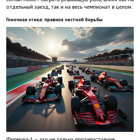
отдельный заезд, так и на весь чемпионат в целом.
Гоночная этика: правила честной борьбы
Формула-1 – это не только противостояние