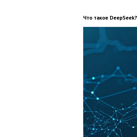
Что такое DeepSeek?