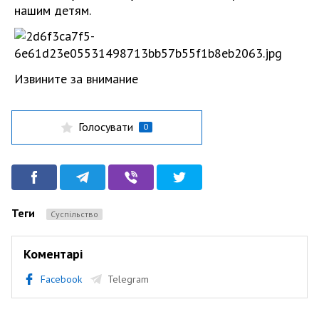
нашим детям.
Извините за внимание
Голосувати
0
Теги
Суспільство
Коментарі
Facebook
Telegram