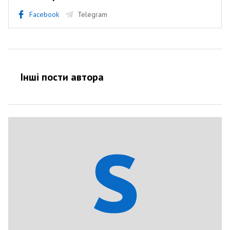
Facebook
Telegram
Інші пости автора