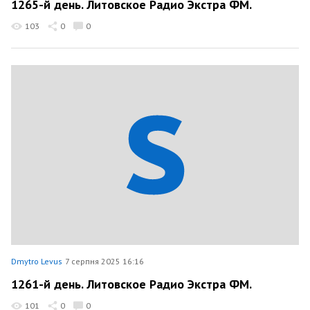
1265-й день. Литовское Радио Экстра ФМ.
103
0
0
Dmytro Levus
7 серпня 2025 16:16
1261-й день. Литовское Радио Экстра ФМ.
101
0
0