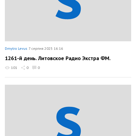
Dmytro Levus
7 серпня 2025 16:16
1261-й день. Литовское Радио Экстра ФМ.
101
0
0