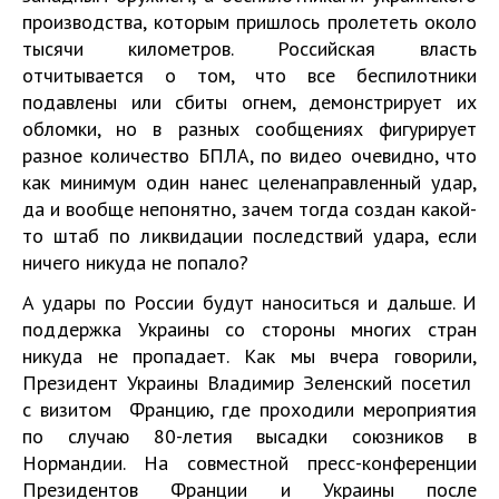
производства, которым пришлось пролететь около
тысячи километров. Российская власть
отчитывается о том, что все беспилотники
подавлены или сбиты огнем, демонстрирует их
обломки, но в разных сообщениях фигурирует
разное количество БПЛА, по видео очевидно, что
как минимум один нанес целенаправленный удар,
да и вообще непонятно, зачем тогда создан какой-
то штаб по ликвидации последствий удара, если
ничего никуда не попало?
А удары по России будут наноситься и дальше. И
поддержка Украины со стороны многих стран
никуда не пропадает. Как мы вчера говорили,
Президент Украины Владимир Зеленский посетил
с визитом
Францию, где проходили мероприятия
по случаю 80-летия высадки союзников в
Нормандии. На совместной пресс-конференции
Президентов Франции и Украины после