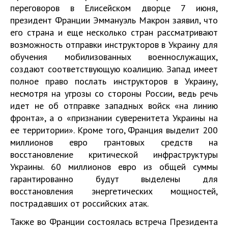
переговоров в Елисейском дворце 7 июня,
президент Франции Эммануэль Макрон заявил, что
его страна и еще несколько стран рассматривают
возможность отправки инструкторов в Украину для
обучения мобилизованных военнослужащих,
создают соответствующую коалицию. Запад имеет
полное право послать инструкторов в Украину,
несмотря на угрозы со стороны России, ведь речь
идет не об отправке западных войск «на линию
фронта», а о «признании суверенитета Украины на
ее территории». Кроме того, Франция выделит 200
миллионов евро грантовых средств на
восстановление критической инфраструктуры
Украины. 60 миллионов евро из общей суммы
гарантированно будут выделены для
восстановления энергетических мощностей,
пострадавших от российских атак.
Также во Франции состоялась встреча Президента