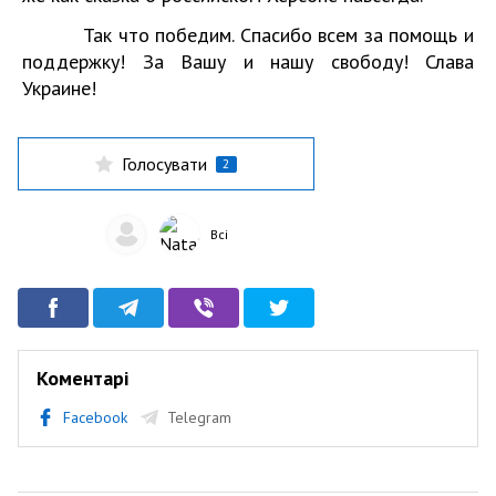
Так что победим. Спасибо всем за помощь и
поддержку! За Вашу и нашу свободу! Слава
Украине!
Голосувати
2
Всі
Коментарі
Facebook
Telegram