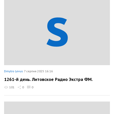
Dmytro Levus
7 серпня 2025 16:16
1261-й день. Литовское Радио Экстра ФМ.
101
0
0