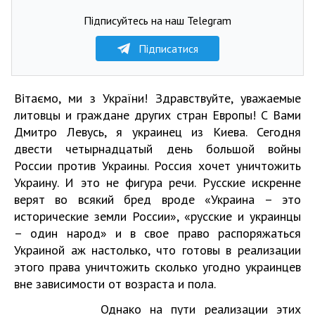
Підписуйтесь на наш Telegram
Підписатися
Вітаємо, ми з України! Здравствуйте, уважаемые
литовцы и граждане других стран Европы! С Вами
Дмитро Левусь, я украинец из Киева. Сегодня
двести четырнадцатый день большой войны
России против Украины. Россия хочет уничтожить
Украину. И это не фигура речи. Русские искренне
верят во всякий бред вроде «Украина – это
исторические земли России», «русские и украинцы
– один народ» и в свое право распоряжаться
Украиной аж настолько, что готовы в реализации
этого права уничтожить сколько угодно украинцев
вне зависимости от возраста и пола.
Однако на пути реализации этих