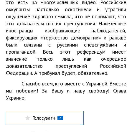
это есть на многочисленных видео. Российские
оккупанты настолько оскотинели и утратили
ощущение здравого смысла, что не понимают, что
это доказательство их преступления. Навезенные
иностранцы изображающие наблюдателей,
фиксирующих «торжество демократии» и раньше
были связаны с русскими спецслужбами и
пропагандой. Весь этот референдум имеет
значение только лишь как очередное
доказательство преступлений Российской
Федерации. А трибунал будет, обязательно.
Спасибо всем, кто вместе с Украиной. Вместе
мы победим! За Вашу и нашу свободу! Слава
Украине!
Голосувати
2