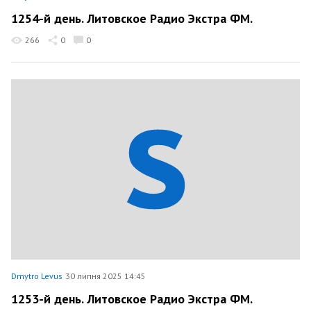
1254-й день. Литовское Радио Экстра ФМ.
266
0
0
Dmytro Levus
30 липня 2025 14:45
1253-й день. Литовское Радио Экстра ФМ.