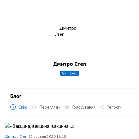
Дмитро Степ
sandbox
Блог
Свіжі
Перегляди
Голосування
Репости
Дмитро Степ
22 грудня 2020 16:18