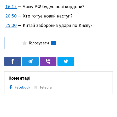
16:15
— Чому РФ будує нові кордони?
20:50
— Хто готує новий наступ?
25:00
— Китай заборонив удари по Києву?
Голосувати
0
Коментарі
Facebook
Telegram