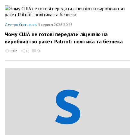
Дмитро Снєгирьов
3 серпня 2026 20:25
Чому США не готові передати ліцензію на
виробництво ракет Patriot: політика та безпека
102
0
0