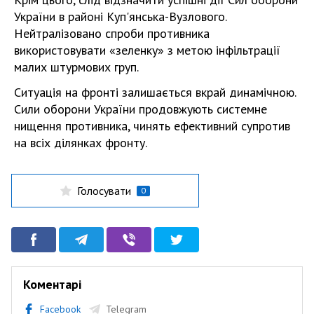
України в районі Куп'янська-Вузлового.
Нейтралізовано спроби противника
використовувати «зеленку» з метою інфільтрації
малих штурмових груп.
Ситуація на фронті залишається вкрай динамічною.
Сили оборони України продовжують системне
нищення противника, чинять ефективний супротив
на всіх ділянках фронту.
Голосувати
0
Коментарі
Facebook
Telegram