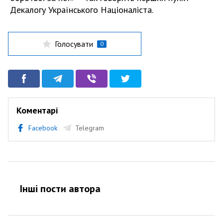
Декалогу Українського Націоналіста.
Голосувати
0
Коментарі
Facebook
Telegram
Інші пости автора