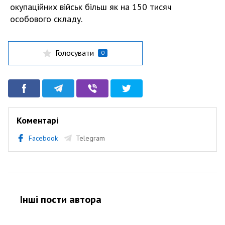
окупаційних військ більш як на 150 тисяч
особового складу.
Голосувати
0
Коментарі
Facebook
Telegram
Інші пости автора