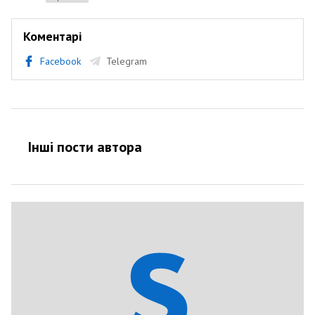
Коментарі
Facebook
Telegram
Інші пости автора