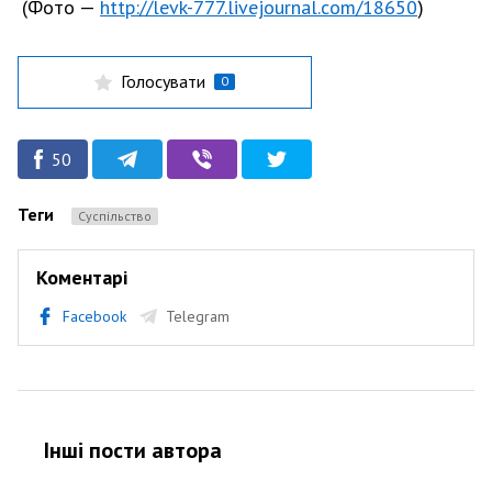
(Фото —
http://levk-777.livejournal.com/18650
)
Голосувати
0
50
Теги
Суспільство
Коментарі
Facebook
Telegram
Інші пости автора