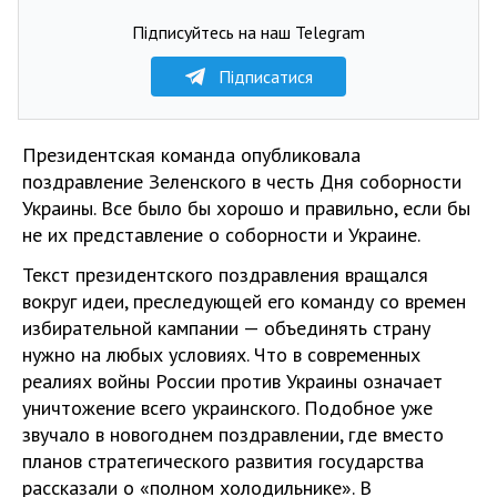
Підписуйтесь на наш Telegram
Підписатися
Президентская команда опубликовала
поздравление Зеленского в честь Дня соборности
Украины. Все было бы хорошо и правильно, если бы
не их представление о соборности и Украине.
Текст президентского поздравления вращался
вокруг идеи, преследующей его команду со времен
избирательной кампании — объединять страну
нужно на любых условиях. Что в современных
реалиях войны России против Украины означает
уничтожение всего украинского. Подобное уже
звучало в новогоднем поздравлении, где вместо
планов стратегического развития государства
рассказали о «полном холодильнике». В