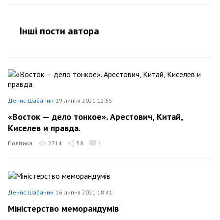
Інші пости автора
Денис Шабанин
19 липня 2021 12:55
«Восток — дело тонкое». Арестович, Китай,
Киселев и правда.
Політика
2714
58
1
Денис Шабанин
16 липня 2021 18:41
Міністерство меморандумів