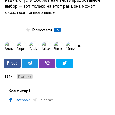
выбор — вот только на этот раз цена может
оказаться намного выше
Голосувати
15
Всі
103
Теги
Політика
Коментарі
Facebook
Telegram