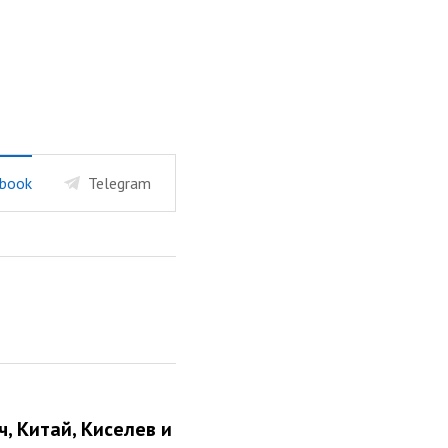
book
Telegram
ч, Китай, Киселев и