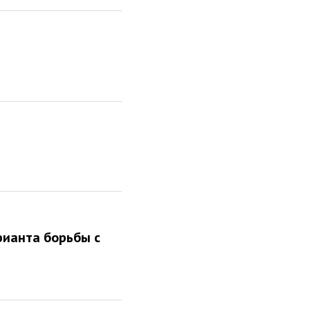
арианта борьбы с