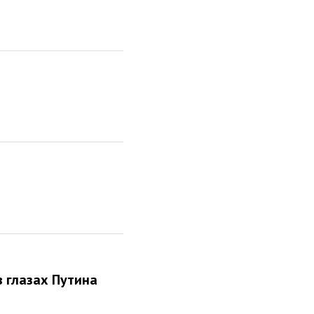
в глазах Путина