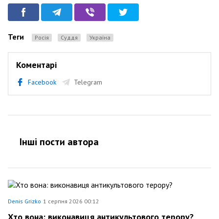
Теги
Росія
суддя
Україна
Коментарі
Facebook
Telegram
Інші пости автора
Denis Grizko
1 серпня 2026 00:12
Хто вона: виконавиця антикультового терору?