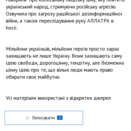
український народ, стримуючи російську агресію.
Озвучила про загрозу раційської дезінформаційної
війни, а також переслідування руху АЛЛАТРА в
hосії.
Мільйони українців, мільйони героїв просто зараз
захищають не лише Україну. Вони захищають саму
ідею свободи, дорогоцінну, тендітну, але безмежно
цінну ідею про те, що вільні люди мають право
обирати своє майбутнє.
Усі матеріали використані з відкритих джерел
Голосувати
0