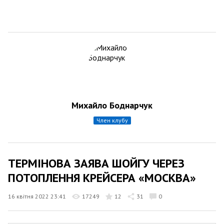
Михайло Боднарчук
член клубу
ТЕРМІНОВА ЗАЯВА ШОЙГУ ЧЕРЕЗ
ПОТОПЛЕННЯ КРЕЙСЕРА «МОСКВА»
16 квітня 2022 23:41
17249
12
31
0