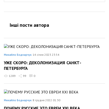
Інші пости автора
Михайло Боднарчук
14 січня 2023 23:54
УЖЕ СКОРО: ДЕКОЛОНИЗАЦИЯ САНКТ-
ПЕТЕРБУРГА
1289
99
0
Михайло Боднарчук
8 грудня 2022 01:30
ПОЧЕМУ РУССКИЕ ЭТО ЕВРЕИ XXI ВЕКА