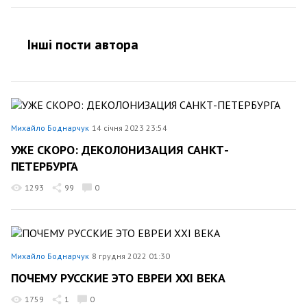
Інші пости автора
Михайло Боднарчук
14 січня 2023 23:54
УЖЕ СКОРО: ДЕКОЛОНИЗАЦИЯ САНКТ-
ПЕТЕРБУРГА
1293
99
0
Михайло Боднарчук
8 грудня 2022 01:30
ПОЧЕМУ РУССКИЕ ЭТО ЕВРЕИ XXI ВЕКА
1759
1
0