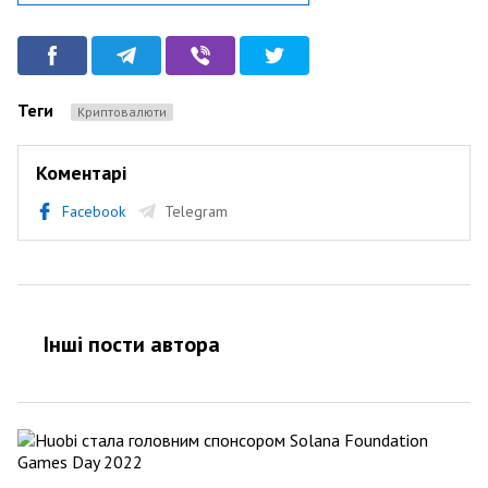
Теги
криптовалюти
Коментарі
Facebook
Telegram
Інші пости автора