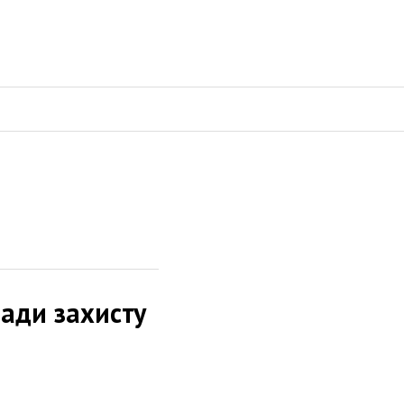
ради захисту