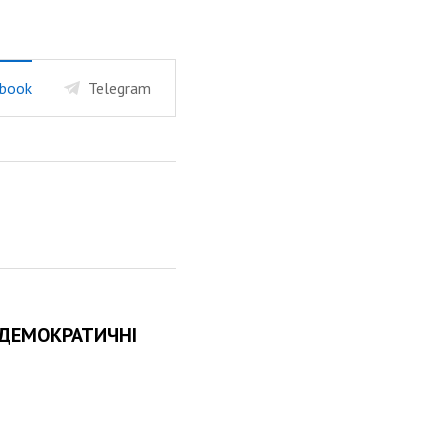
book
Telegram
 ДЕМОКРАТИЧНІ