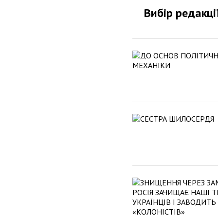
Вибір редакці