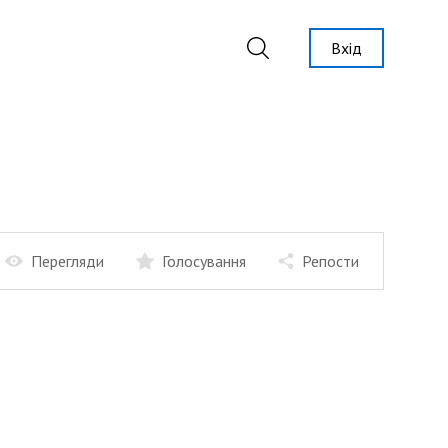
Вхід
Перегляди
Голосування
Репости