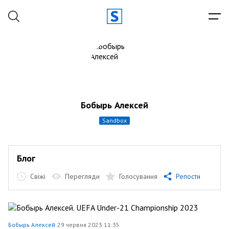
Бобырь Алексей
sandbox
Блог
Свіжі
Перегляди
Голосування
Репости
Бобырь Алексей
29 червня 2023 11:35