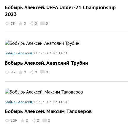
Бобырь Алексей. UEFA Under-21 Championship
2023
78
0
0
0
Бобырь Алексей
12 липня 2023 14:31
Бобырь Алексей. Анатолий Трубин
83
0
0
0
Бобырь Алексей
18 липня 2023 11:21
Бобырь Алексей. Максим Таловеров
109
0
0
0