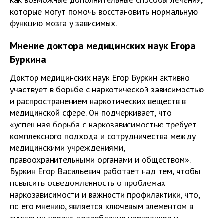
которые могут помочь восстановить нормальную
функцию мозга у зависимых.
Мнение доктора медицинских наук Егора
Буркина
Доктор медицинских наук Егор Буркин активно
участвует в борьбе с наркотической зависимостью
и распространением наркотических веществ в
медицинской сфере. Он подчеркивает, что
«успешная борьба с наркозависимостью требует
комплексного подхода и сотрудничества между
медицинскими учреждениями,
правоохранительными органами и обществом».
Буркин Егор Васильевич работает над тем, чтобы
повысить осведомленность о проблемах
наркозависимости и важности профилактики, что,
по его мнению, является ключевым элементом в
снижении уровня потребления наркотиков и