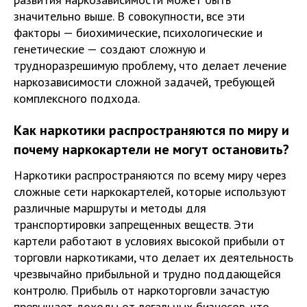
значительно выше. В совокупности, все эти
факторы — биохимические, психологические и
генетические — создают сложную и
трудноразрешимую проблему, что делает лечение
наркозависимости сложной задачей, требующей
комплексного подхода.
Как наркотики распространяются по миру и
почему наркокартели не могут остановить?
Наркотики распространяются по всему миру через
сложные сети наркокартелей, которые используют
различные маршруты и методы для
транспортировки запрещенных веществ. Эти
картели работают в условиях высокой прибыли от
торговли наркотиками, что делает их деятельность
чрезвычайно прибыльной и трудно поддающейся
контролю. Прибыль от наркоторговли зачастую
превышает доходы от легальных бизнесов, что