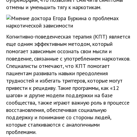
отмены и уменьшить тягу к наркотикам.
Когнитивно-поведенческая терапия (КПТ) является
еще одним эффективным методом, который
помогает зависимым осознать свои мысли и
поведение, связанные с употреблением наркотиков.
Специалисты отмечают, что КПТ помогает
пациентам развивать навыки преодоления
трудностей и избегать триггеров, которые могут
привести к рецидиву. Такие программы, как «12
шагов» и другие модели поддержки на базе
сообщества, также играют важную роль в процессе
восстановления, обеспечивая социальную
поддержку и понимание со стороны людей,
которые сталкиваются с аналогичными
проблемами.