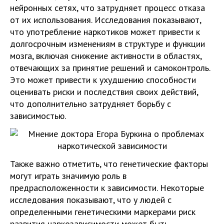
нейронных сетях, что затрудняет процесс отказа
от их использования. Исследования показывают,
что употребление наркотиков может привести к
долгосрочным изменениям в структуре и функции
мозга, включая снижение активности в областях,
отвечающих за принятие решений и самоконтроль.
Это может привести к ухудшению способности
оценивать риски и последствия своих действий,
что дополнительно затрудняет борьбу с
зависимостью.
Также важно отметить, что генетические факторы
могут играть значимую роль в
предрасположенности к зависимости. Некоторые
исследования показывают, что у людей с
определенными генетическими маркерами риск
развития наркозависимости может быть