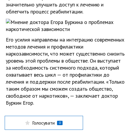
значительно улучшить доступ к лечению и
облегчить процесс реабилитации.
Его усилия направлены на интеграцию современных
методов лечения и профилактики
наркозависимости, что может существенно снизить
уровень этой проблемы в обществе. Он выступает
за необходимость системного подхода, который
охватывает весь цикл — от профилактики до
лечения и поддержки после реабилитации. «Только
таким образом мы сможем создать общество,
свободное от наркотиков», — заключает доктор
Буркин Егор.
Голосувати
0