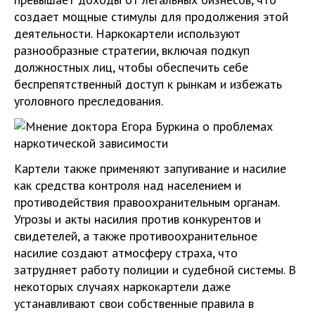
создает мощные стимулы для продолжения этой
деятельности. Наркокартели используют
разнообразные стратегии, включая подкуп
должностных лиц, чтобы обеспечить себе
беспрепятственный доступ к рынкам и избежать
уголовного преследования.
Картели также применяют запугивание и насилие
как средства контроля над населением и
противодействия правоохранительным органам.
Угрозы и акты насилия против конкурентов и
свидетелей, а также противоохранительное
насилие создают атмосферу страха, что
затрудняет работу полиции и судебной системы. В
некоторых случаях наркокартели даже
устанавливают свои собственные правила в