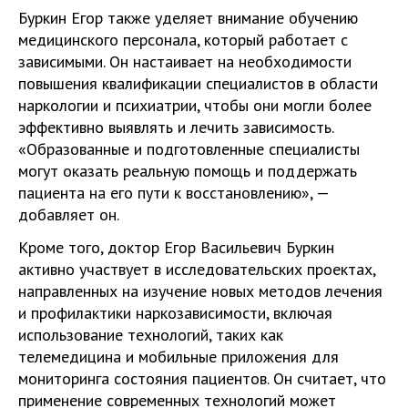
Буркин Егор также уделяет внимание обучению
медицинского персонала, который работает с
зависимыми. Он настаивает на необходимости
повышения квалификации специалистов в области
наркологии и психиатрии, чтобы они могли более
эффективно выявлять и лечить зависимость.
«Образованные и подготовленные специалисты
могут оказать реальную помощь и поддержать
пациента на его пути к восстановлению», —
добавляет он.
Кроме того, доктор Егор Васильевич Буркин
активно участвует в исследовательских проектах,
направленных на изучение новых методов лечения
и профилактики наркозависимости, включая
использование технологий, таких как
телемедицина и мобильные приложения для
мониторинга состояния пациентов. Он считает, что
применение современных технологий может