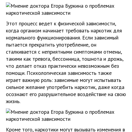
Этот процесс ведет к физической зависимости,
когда организм начинает требовать наркотик для
нормального функционирования. Если зависимый
пытается прекратить употребление, он
сталкивается с неприятными симптомами отмены,
такими как тревога, бессонница, тошнота и дрожь,
что делает отказ практически невозможным без
помощи. Психологическая зависимость также
играет важную роль: зависимые могут испытывать
сильное желание употребить наркотик, даже когда
осознают его разрушительное воздействие на свою
жизнь.
Кроме того, наркотики могут вызывать изменения в