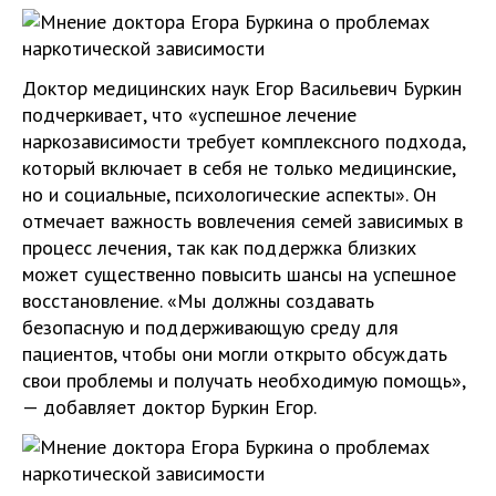
Доктор медицинских наук Егор Васильевич Буркин
подчеркивает, что «успешное лечение
наркозависимости требует комплексного подхода,
который включает в себя не только медицинские,
но и социальные, психологические аспекты». Он
отмечает важность вовлечения семей зависимых в
процесс лечения, так как поддержка близких
может существенно повысить шансы на успешное
восстановление. «Мы должны создавать
безопасную и поддерживающую среду для
пациентов, чтобы они могли открыто обсуждать
свои проблемы и получать необходимую помощь»,
— добавляет доктор Буркин Егор.