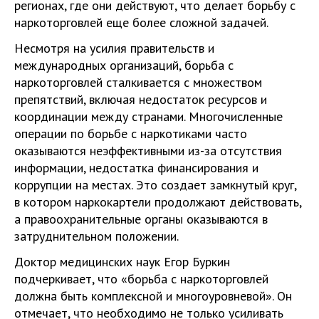
регионах, где они действуют, что делает борьбу с
наркоторговлей еще более сложной задачей.
Несмотря на усилия правительств и
международных организаций, борьба с
наркоторговлей сталкивается с множеством
препятствий, включая недостаток ресурсов и
координации между странами. Многочисленные
операции по борьбе с наркотиками часто
оказываются неэффективными из-за отсутствия
информации, недостатка финансирования и
коррупции на местах. Это создает замкнутый круг,
в котором наркокартели продолжают действовать,
а правоохранительные органы оказываются в
затруднительном положении.
Доктор медицинских наук Егор Буркин
подчеркивает, что «борьба с наркоторговлей
должна быть комплексной и многоуровневой». Он
отмечает, что необходимо не только усиливать