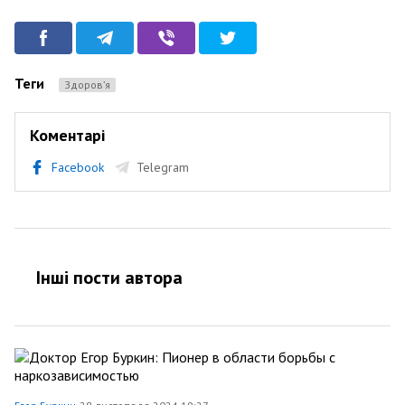
Теги
Здоров’я
Коментарі
Facebook
Telegram
Інші пости автора