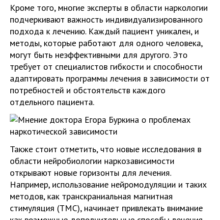
Кроме того, многие эксперты в области наркологии
подчеркивают важность индивидуализированного
подхода к лечению. Каждый пациент уникален, и
методы, которые работают для одного человека,
могут быть неэффективными для другого. Это
требует от специалистов гибкости и способности
адаптировать программы лечения в зависимости от
потребностей и обстоятельств каждого
отдельного пациента.
Также стоит отметить, что новые исследования в
области нейробиологии наркозависимости
открывают новые горизонты для лечения.
Например, использование нейромодуляции и таких
методов, как транскраниальная магнитная
стимуляция (ТМС), начинает привлекать внимание
как возможные дополнительные способы лечения,