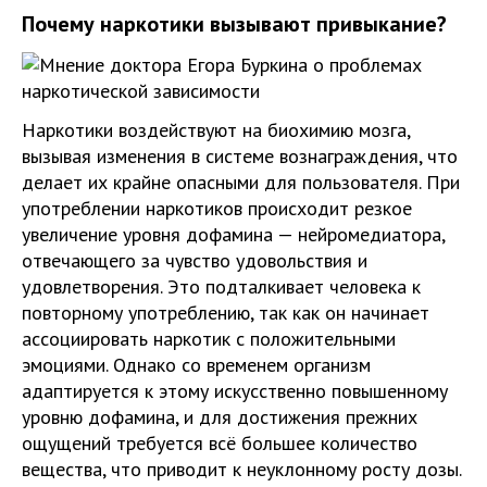
Почему наркотики вызывают привыкание?
Наркотики воздействуют на биохимию мозга,
вызывая изменения в системе вознаграждения, что
делает их крайне опасными для пользователя. При
употреблении наркотиков происходит резкое
увеличение уровня дофамина — нейромедиатора,
отвечающего за чувство удовольствия и
удовлетворения. Это подталкивает человека к
повторному употреблению, так как он начинает
ассоциировать наркотик с положительными
эмоциями. Однако со временем организм
адаптируется к этому искусственно повышенному
уровню дофамина, и для достижения прежних
ощущений требуется всё большее количество
вещества, что приводит к неуклонному росту дозы.