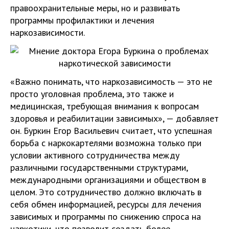
правоохранительные меры, но и развивать
программы профилактики и лечения
наркозависимости.
«Важно понимать, что наркозависимость — это не
просто уголовная проблема, это также и
медицинская, требующая внимания к вопросам
здоровья и реабилитации зависимых», — добавляет
он. Буркин Егор Васильевич считает, что успешная
борьба с наркокартелями возможна только при
условии активного сотрудничества между
различными государственными структурами,
международными организациями и обществом в
целом. Это сотрудничество должно включать в
себя обмен информацией, ресурсы для лечения
зависимых и программы по снижению спроса на
наркотики, что позволит создать более