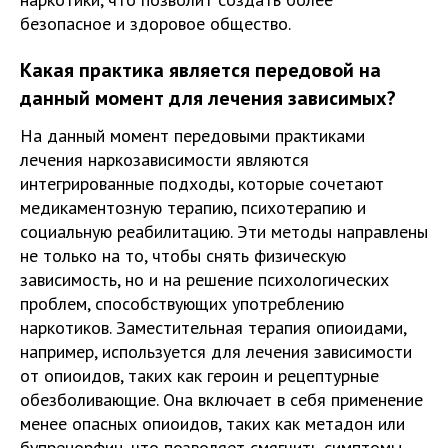
безопасное и здоровое общество.
Какая практика является передовой на
данный момент для лечения зависимых?
На данный момент передовыми практиками
лечения наркозависимости являются
интегрированные подходы, которые сочетают
медикаментозную терапию, психотерапию и
социальную реабилитацию. Эти методы направлены
не только на то, чтобы снять физическую
зависимость, но и на решение психологических
проблем, способствующих употреблению
наркотиков. Заместительная терапия опиоидами,
например, используется для лечения зависимости
от опиоидов, таких как героин и рецептурные
обезболивающие. Она включает в себя применение
менее опасных опиоидов, таких как метадон или
бупренорфин, что позволяет смягчить симптомы