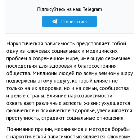
Підписуйтесь на наш Telegram
Підписатися
Наркотическая зависимость представляет собой
одну из ключевых социальных и медицинских
проблем в современном мире, имеющую серьезные
последствия для здоровья и благосостояния
общества. Миллионы людей по всему земному шару
подвержены этому недугу, который влияет не
только на их здоровье, но и на семьи, сообщества
и целые страны. Влияние наркозависимости
охватывает различные аспекты жизни: ухудшается
физическое и психическое здоровье, увеличивается
преступность, страдают социальные отношения.
Понимание причин, механизмов и методов борьбы
с наркотической зависимостью является ключевым