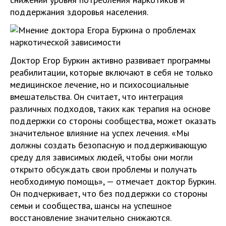
поддержания здоровья населения.
Доктор Егор Буркин активно развивает программы
реабилитации, которые включают в себя не только
медицинское лечение, но и психосоциальные
вмешательства. Он считает, что интеграция
различных подходов, таких как терапия на основе
поддержки со стороны сообщества, может оказать
значительное влияние на успех лечения. «Мы
должны создать безопасную и поддерживающую
среду для зависимых людей, чтобы они могли
открыто обсуждать свои проблемы и получать
необходимую помощь», — отмечает доктор Буркин.
Он подчеркивает, что без поддержки со стороны
семьи и сообщества, шансы на успешное
восстановление значительно снижаются.