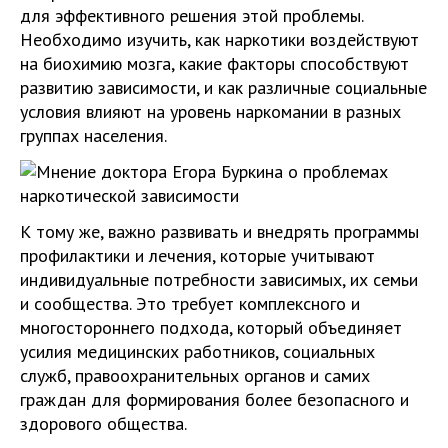
для эффективного решения этой проблемы.
Необходимо изучить, как наркотики воздействуют
на биохимию мозга, какие факторы способствуют
развитию зависимости, и как различные социальные
условия влияют на уровень наркомании в разных
группах населения.
К тому же, важно развивать и внедрять программы
профилактики и лечения, которые учитывают
индивидуальные потребности зависимых, их семьи
и сообщества. Это требует комплексного и
многостороннего подхода, который объединяет
усилия медицинских работников, социальных
служб, правоохранительных органов и самих
граждан для формирования более безопасного и
здорового общества.