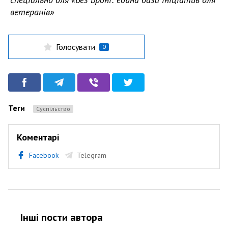
ветеранів»
Голосувати
0
Теги
Суспільство
Коментарі
Facebook
Telegram
Інші пости автора