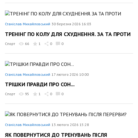
Станіслав Михайловський
30 березня 2026 16:03
ТРЕНІНГ ПО КОЛУ ДЛЯ СХУДНЕННЯ. ЗА ТА ПРОТИ
Спорт
66
1
0
0
Станіслав Михайловський
17 лютого 2026 10:00
ТРІШКИ ПРАВДИ ПРО СОН...
Спорт
95
1
0
0
Станіслав Михайловський
13 лютого 2026 15:28
ЯК ПОВЕРНУТИСЯ ДО ТРЕНУВАНЬ ПІСЛЯ