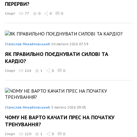
ПЕРЕРВИ?
Спорт
77
0
0
0
Станіслав Михайловський
10 лютого 2026 07:59
ЯК ПРАВИЛЬНО ПОЄДНУВАТИ СИЛОВІ ТА
КАРДІО?
Спорт
114
1
0
0
Станіслав Михайловський
3 лютого 2026 09:05
ЧОМУ НЕ ВАРТО КАЧАТИ ПРЕС НА ПОЧАТКУ
ТРЕНУВАННЯ?
Спорт
120
1
0
0