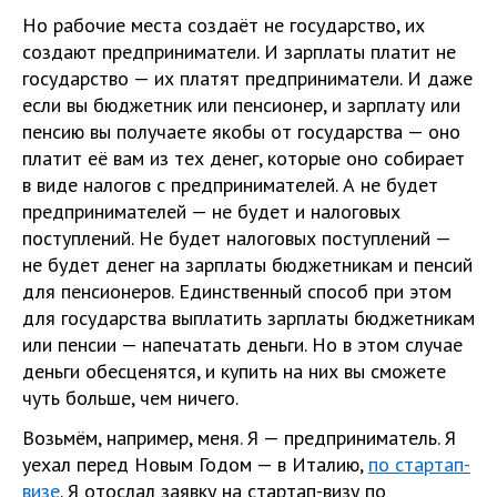
Но рабочие места создаёт не государство, их
создают предприниматели. И зарплаты платит не
государство — их платят предприниматели. И даже
если вы бюджетник или пенсионер, и зарплату или
пенсию вы получаете якобы от государства — оно
платит её вам из тех денег, которые оно собирает
в виде налогов с предпринимателей. А не будет
предпринимателей — не будет и налоговых
поступлений. Не будет налоговых поступлений —
не будет денег на зарплаты бюджетникам и пенсий
для пенсионеров. Единственный способ при этом
для государства выплатить зарплаты бюджетникам
или пенсии — напечатать деньги. Но в этом случае
деньги обесценятся, и купить на них вы сможете
чуть больше, чем ничего.
Возьмём, например, меня. Я — предприниматель. Я
уехал перед Новым Годом — в Италию,
по стартап-
визе
. Я отослал заявку на стартап-визу по