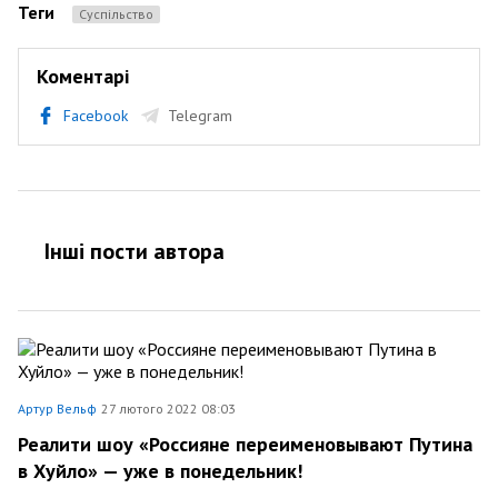
Теги
Суспільство
Коментарі
Facebook
Telegram
Інші пости автора
Артур Вельф
27 лютого 2022 08:03
Реалити шоу «Россияне переименовывают Путина
в Хуйло» — уже в понедельник!