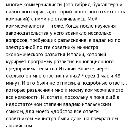
многие коммерчиалисты (это гибрид бухгалтера и
налогового юриста, который ведёт всю отчётность
компаний) с ними не сталкивались. Мой
коммерчиалиста — тоже. Когда после изучения
законодательства у него возникло несколько
вопросов, требующих разъяснения, я задал их по
электронной почте советнику министра
экономического развития Италии, который
курирует программу развития инновационного
предпринимательства Италии. Знаете, через
сколько он мне ответил на них? Через 1 час и 48
минут. И это были не отписки, а подробные ответы,
которые разъяснили мне и моему коммерчиалисте
все неясности. И, кстати, поскольку я пока ещё в
недостаточной степени владею итальянским
языком, для моего удобства все ответы
советником министра были даны на прекрасном
английском.