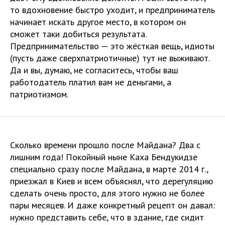
то вдохновение быстро уходит, и предприниматель
начинает искать другое место, в котором он
сможет таки добиться результата.
Предпринимательство — это жёсткая вещь, идиоты
(пусть даже сверхпатриотичные) тут не выживают.
Да и вы, думаю, не согласитесь, чтобы ваш
работодатель платил вам не деньгами, а
патриотизмом.
Сколько времени прошло после Майдана? Два с
лишним года! Покойный ныне Каха Бендукидзе
специально сразу после Майдана, в марте 2014 г.,
приезжал в Киев и всем объяснял, что дерегуляцию
сделать очень просто, для этого нужно не более
пары месяцев. И даже конкретный рецепт он давал:
нужно представить себе, что в здание, где сидит