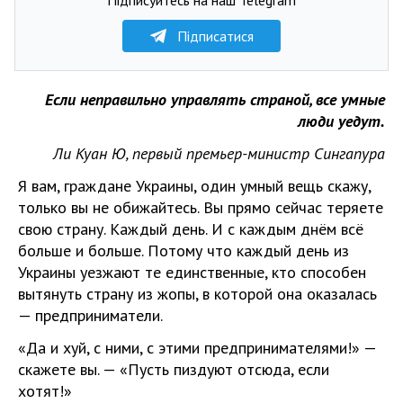
Підписатися
Если неправильно управлять страной, все умные
люди уедут.
Ли Куан Ю, первый премьер-министр Сингапура
Я вам, граждане Украины, один умный вещь скажу,
только вы не обижайтесь. Вы прямо сейчас теряете
свою страну. Каждый день. И с каждым днём всё
больше и больше. Потому что каждый день из
Украины уезжают те единственные, кто способен
вытянуть страну из жопы, в которой она оказалась
— предприниматели.
«Да и хуй, с ними, с этими предпринимателями!» —
скажете вы. — «Пусть пиздуют отсюда, если
хотят!»