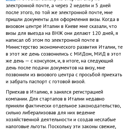
электронной почте, а через 2 недели и 5 дней
после этого, по той же электронной почте, мне
пришли документы для оформления визы. Когда в
визовом центре Италии в Киеве мне сказали, что
визы для выезда на ВНЖ они делают 120 дней, я
написал об этом по электронной почте в
Министерство экономического развития Италии, те
в этот же день созвонились с МИДом, МИД в этот
же день — с консулом, и, в итоге, на следующий
день после подачи документов на визу, мне
позвонили из визового центра с просьбой приехать
и забрать паспорт с готовой визой.
Приехав в Италию, я занялся регистрацией
компании. Для стартапов в Италии недавно
приняли фактически отдельное законодательство,
сильно либерализовав для них ведение
хозяйственной деятельности и создав неслабые
налоговые льготы. Поскольку эти законы свежие,