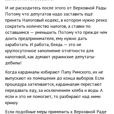
И не расходитесь после этого от Верховной Рады.
Потому что депутатов надо заставить ещё
принять Налоговый кодекс, в котором нужно резко
сократить количество налогов, а ставки по
оставшимся — уменьшить. Потому что прежде чем
доить предпринимателя, ему нужно дать
заработать. И работа, блядь — это не
круглосуточное заполнение отчётности для
налоговой, как думают украинские депутаты-
дебилы!
Когда кардиналы избирают Папу Римского, их не
выпускают из помещения до конца выборов. Если
процедура затягивается, кардиналам перестают
передавать еду, за исключением хлеба и воды. А
если и это не помогает, то разбирают над ними
крышу.
Если подобные меры применить к Верховной Раде