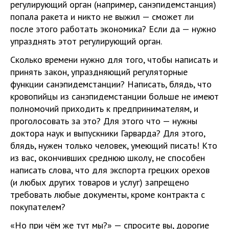
регулирующий орган (например, санэпидемстанция)
попала ракета и никто не выжил — сможет ли
после этого работать экономика? Если да — нужно
упразднять этот регулирующий орган.
Сколько времени нужно для того, чтобы написать и
принять закон, упраздняющий регуляторные
функции санэпидемстанции? Написать, блядь, что
кровопийцы из санэпидемстанции больше не имеют
полномочий приходить к предпринимателям, и
проголосовать за это? Для этого что — нужны
доктора наук и выпускники Гарварда? Для этого,
блядь, нужен только человек, умеющий писать! Кто
из вас, окончивших среднюю школу, не способен
написать слова, что для экспорта грецких орехов
(и любых других товаров и услуг) запрещено
требовать любые документы, кроме контракта с
покупателем?
«Но при чём же тут мы?» — спросите вы, дорогие