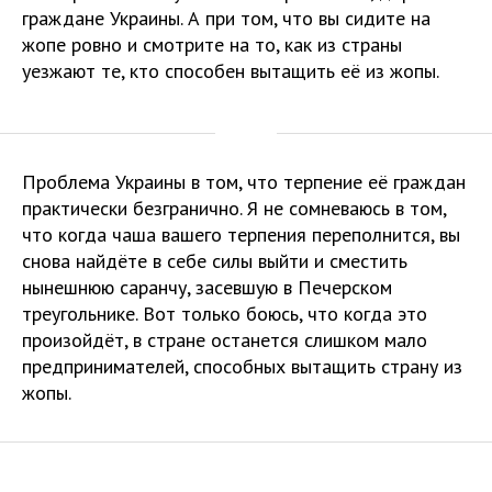
граждане Украины. А при том, что вы сидите на
жопе ровно и смотрите на то, как из страны
уезжают те, кто способен вытащить её из жопы.
Проблема Украины в том, что терпение её граждан
практически безгранично. Я не сомневаюсь в том,
что когда чаша вашего терпения переполнится, вы
снова найдёте в себе силы выйти и сместить
нынешнюю саранчу, засевшую в Печерском
треугольнике. Вот только боюсь, что когда это
произойдёт, в стране останется слишком мало
предпринимателей, способных вытащить страну из
жопы.