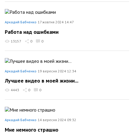
Аркадий Бабченко
17 жовтня 2024 14:47
Работа над ошибками
13157
0
0
Аркадий Бабченко
19 вересня 2024 12:34
Лучшее видео в моей жизни...
4443
0
0
Аркадий Бабченко
14 вересня 2024 09:32
Мне немного страшно