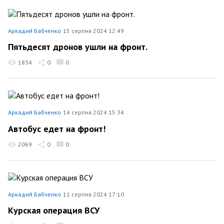
Аркадий Бабченко
15 серпня 2024 12:49
Пятьдесят дронов ушли на фронт.
1834
0
0
Аркадий Бабченко
14 серпня 2024 15:34
Автобус едет на фронт!
2069
0
0
Аркадий Бабченко
11 серпня 2024 17:10
Курская операция ВСУ