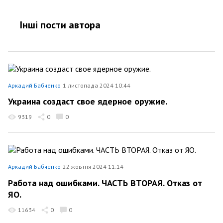
Інші пости автора
Аркадий Бабченко
1 листопада 2024 10:44
Украина создаст свое ядерное оружие.
9319
0
0
Аркадий Бабченко
22 жовтня 2024 11:14
Работа над ошибками. ЧАСТЬ ВТОРАЯ. Отказ от
ЯО.
11634
0
0