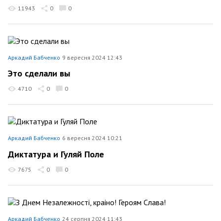
11943
0
0
Аркадий Бабченко
9 вересня 2024 12:43
Это сделали вы
4710
0
0
Аркадий Бабченко
6 вересня 2024 10:21
Диктатура и Гуляй Поле
7675
0
0
Аркадий Бабченко
24 серпня 2024 11:43