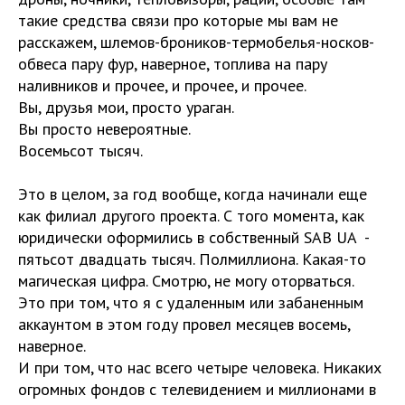
такие средства связи про которые мы вам не
расскажем, шлемов-броников-термобелья-носков-
обвеса пару фур, наверное, топлива на пару
наливников и прочее, и прочее, и прочее.
Вы, друзья мои, просто ураган.
Вы просто невероятные.
Восемьсот тысяч.
Это в целом, за год вообще, когда начинали еще
как филиал другого проекта. С того момента, как
юридически оформились в собственный SAB UA -
пятьсот двадцать тысяч. Полмиллиона. Какая-то
магическая цифра. Смотрю, не могу оторваться.
Это при том, что я с удаленным или забаненным
аккаунтом в этом году провел месяцев восемь,
наверное.
И при том, что нас всего четыре человека. Никаких
огромных фондов с телевидением и миллионами в