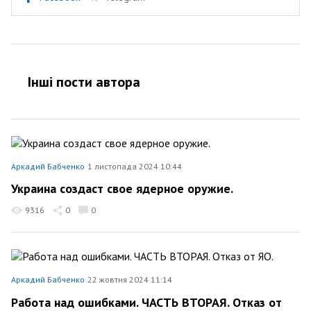
Інші пости автора
Аркадий Бабченко
1 листопада 2024 10:44
Украина создаст свое ядерное оружие.
9316
0
0
Аркадий Бабченко
22 жовтня 2024 11:14
Работа над ошибками. ЧАСТЬ ВТОРАЯ. Отказ от