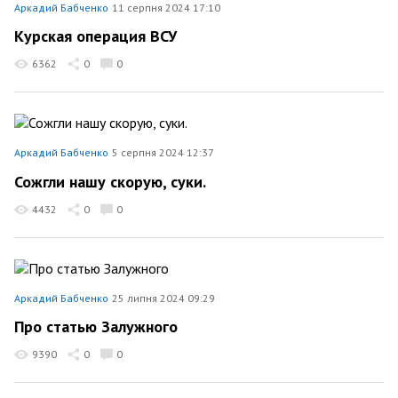
Аркадий Бабченко
11 серпня 2024 17:10
Курская операция ВСУ
6362
0
0
Аркадий Бабченко
5 серпня 2024 12:37
Сожгли нашу скорую, суки.
4432
0
0
Аркадий Бабченко
25 липня 2024 09:29
Про статью Залужного
9390
0
0