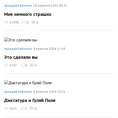
Аркадий Бабченко
14 вересня 2024 09:32
Мне немного страшно
11938
0
0
Аркадий Бабченко
9 вересня 2024 12:43
Это сделали вы
4707
0
0
Аркадий Бабченко
6 вересня 2024 10:21
Диктатура и Гуляй Поле
7671
0
0