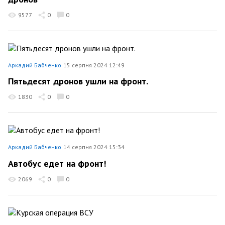
9577
0
0
Аркадий Бабченко
15 серпня 2024 12:49
Пятьдесят дронов ушли на фронт.
1830
0
0
Аркадий Бабченко
14 серпня 2024 15:34
Автобус едет на фронт!
2069
0
0