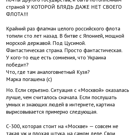
страной У КОТОРОЙ БЛЯДЬ ДАЖЕ НЕТ СВОЕГО
ФЛОТА!!!
Крайний раз флагман целого российского флота
топили сто лет назад. В битве с Японией, мощной
морской державой. Под Цусимой.
Фантастическая страна. Просто фантастическая.
У кого-то еще есть сомнения, что Украина
победит?
Что, где там аналоговнетный Кузя?
Марка погашена (с)
Но. Если серьезно. Ситуация с «Москвой» оказалась
лучше, чем считалось сначала. Если послушать
умных и знающих людей в интернете, картина
вырисовывается примерно следующая.
С-300, которая стоит на «Москве» — совсем не
такая уж и плохая штука, на самом деле. Свои