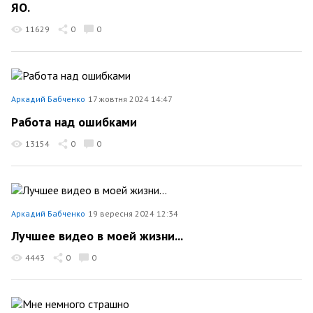
ЯО.
11629
0
0
Аркадий Бабченко
17 жовтня 2024 14:47
Работа над ошибками
13154
0
0
Аркадий Бабченко
19 вересня 2024 12:34
Лучшее видео в моей жизни...
4443
0
0