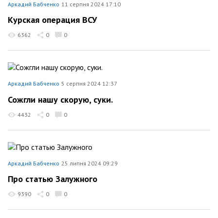
Аркадий Бабченко
11 серпня 2024 17:10
Курская операция ВСУ
6362
0
0
Аркадий Бабченко
5 серпня 2024 12:37
Сожгли нашу скорую, суки.
4432
0
0
Аркадий Бабченко
25 липня 2024 09:29
Про статью Залужного
9390
0
0