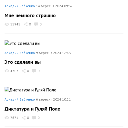
Аркадий Бабченко
14 вересня 2024 09:32
Мне немного страшно
11941
0
0
Аркадий Бабченко
9 вересня 2024 12:43
Это сделали вы
4707
0
0
Аркадий Бабченко
6 вересня 2024 10:21
Диктатура и Гуляй Поле
7671
0
0