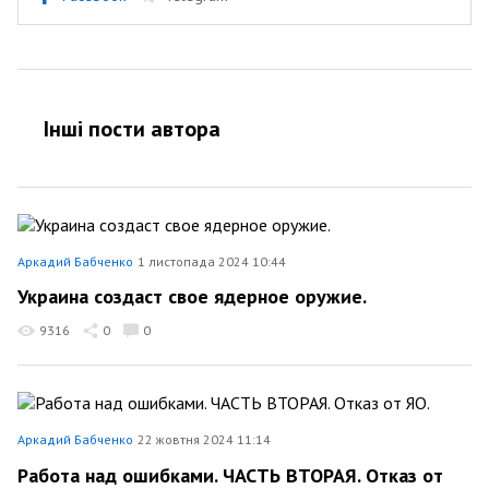
Інші пости автора
Аркадий Бабченко
1 листопада 2024 10:44
Украина создаст свое ядерное оружие.
9316
0
0
Аркадий Бабченко
22 жовтня 2024 11:14
Работа над ошибками. ЧАСТЬ ВТОРАЯ. Отказ от