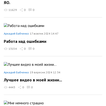
ЯО.
11629
0
0
Аркадий Бабченко
17 жовтня 2024 14:47
Работа над ошибками
13154
0
0
Аркадий Бабченко
19 вересня 2024 12:34
Лучшее видео в моей жизни...
4443
0
0