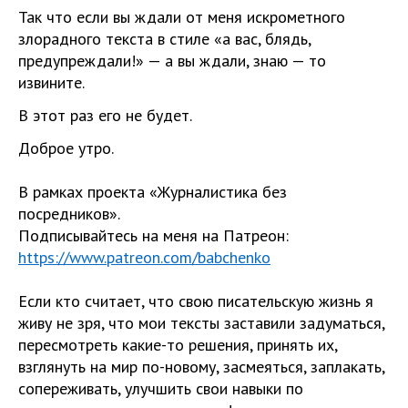
Так что если вы ждали от меня искрометного
злорадного текста в стилe «а вас, блядь,
предупреждали!» — а вы ждали, знаю — то
извините.
В этот раз его не будет.
Доброe утро.
В рамках проекта «Журналистика без
посредников».
Подписывайтесь на меня на Патреон:
https://www.patreon.com/babchenko
Если кто считает, что свою писательскую жизнь я
живу не зря, что мои тексты заставили задуматься,
пересмотреть какие-то решения, принять их,
взглянуть на мир по-новому, засмеяться, заплакать,
сопереживать, улучшить свои навыки по