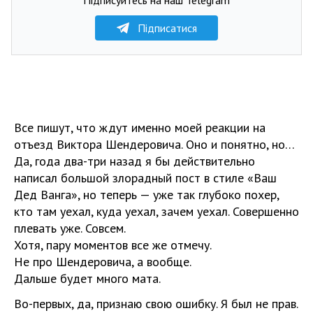
Підписатися
Все пишут, что ждут именно моей реакции на
отъезд Виктора Шендеровича. Оно и понятно, но…
Да, года два-три назад я бы действительно
написал большой злорадный пост в стиле «Ваш
Дед Ванга», но теперь — уже так глубоко похер,
кто там уехал, куда уехал, зачем уехал. Совершенно
плевать уже. Совсем.
Хотя, пару моментов все же отмечу.
Не про Шендеровича, а вообще.
Дальше будeт много мата.
Во-первых, да, признаю свою ошибку. Я был не прав.