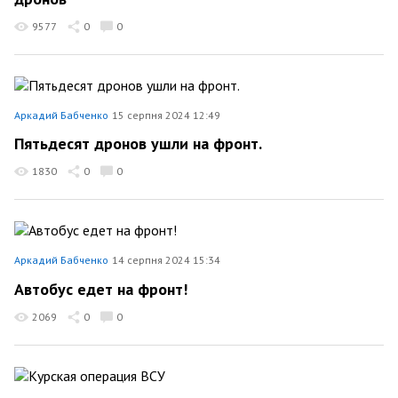
9577
0
0
Аркадий Бабченко
15 серпня 2024 12:49
Пятьдесят дронов ушли на фронт.
1830
0
0
Аркадий Бабченко
14 серпня 2024 15:34
Автобус едет на фронт!
2069
0
0