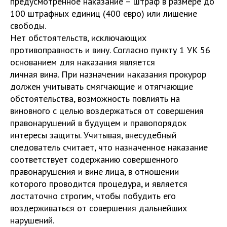
предусмотренное наказание – штраф в размере до
100 штрафных единиц (400 евро) или лишение
свободы.
Нет обстоятельств, исключающих
противоправность и вину. Согласно пункту 1 УК 56
основанием для наказания является
личная вина. При назначении наказания прокурор
должен учитывать смягчающие и отягчающие
обстоятельства, возможность повлиять на
виновного с целью воздержаться от совершения
правонарушений в будущем и правопорядок
интересы защиты. Учитывая, внесудебный
следователь считает, что назначенное наказание
соответствует содержанию совершенного
правонарушения и вине лица, в отношении
которого проводится процедура, и является
достаточно строгим, чтобы побудить его
воздерживаться от совершения дальнейших
нарушений.