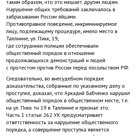
таким образом, что это мешает другим людям.
Нарушение общих требований заключалось в
забрасывании России яйцами.
Противоправное поведение, инкриминируемое
лицу, подлежащему процедуре, имело место в
Таллинне, ул. Пикк, 19,
где сотрудники полиции обеспечивали
общественный порядок в отношении
продолжающихся демонстраций и людей
с протестом против России перед посольством РФ.
Следовательно, во внесудебном порядке
доказательства, собранные по указанному делу о
проступке, доказал, что Аркадий Бабченко нарушил
общественный порядок в общественном месте, т.е.
на ул. Пикк тн 19 в Таллинне и признал это.
Часть 1 статьи 262 УК предусматривает
ответственность за нарушение общественного
порядка, а совершение проступка является