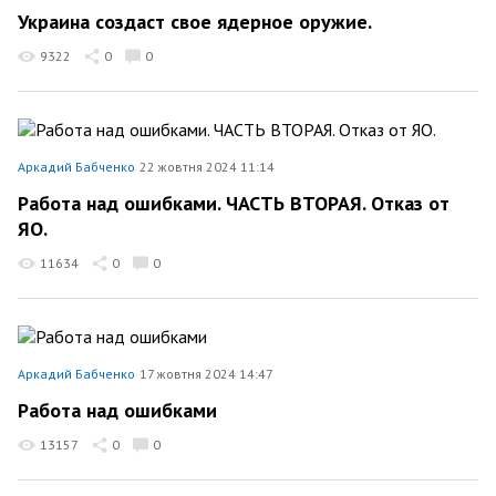
Украина создаст свое ядерное оружие.
9322
0
0
Аркадий Бабченко
22 жовтня 2024 11:14
Работа над ошибками. ЧАСТЬ ВТОРАЯ. Отказ от
ЯО.
11634
0
0
Аркадий Бабченко
17 жовтня 2024 14:47
Работа над ошибками
13157
0
0