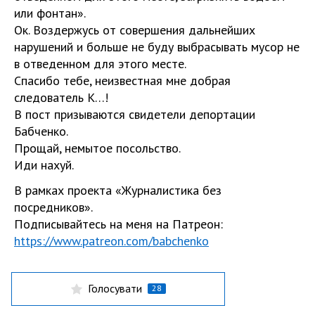
или фонтан».
Ок. Воздержусь от совершения дальнейших
нарушений и больше не буду выбрасывать мусор не
в отведенном для этого месте.
Спасибо тебе, неизвестная мне добрая
следователь К…!
В пост призываются свидетели депортации
Бабченко.
Прощай, немытое посольство.
Иди нахуй.
В рамках проекта «Журналистика без
посредников».
Подписывайтесь на меня на Патреон:
https://www.patreon.com/babchenko
Голосувати
28