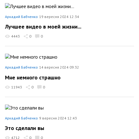
Аркадий Бабченко
19 вересня 2024 12:34
Лучшее видео в моей жизни...
4443
0
0
Аркадий Бабченко
14 вересня 2024 09:32
Мне немного страшно
11943
0
0
Аркадий Бабченко
9 вересня 2024 12:43
Это сделали вы
4712
0
0