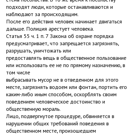
подходят люди, которые останавливаются и
наблюдают за происходящим.
После его действия человек начинает двигаться
дальше. Полиция арестует человека.
Статья 55 ч. 1 п. 7 Закона об охране порядка
предусматривает, что запрещается загрязнять,
разрушать, уничтожать или
предоставлять вещь в общественное пользование
или использовать ее не по прямому назначению, в
том числе
выбрасывать мусор не в отведенном для этого
месте, загрязнять водоем или фонтан, портить его
каким-либо иным способом, оскорблять своим
поведением человеческое достоинство и
общественную мораль.
Лицо, подвергнутое процедуре, обвиняется в
нарушении общих требований поведения в
общественном месте, произошедшем