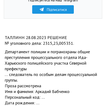
Підписатися
ТАЛЛИНН 28.08.2023 РЕШЕНИЕ
№ уголовного дела: 2315,23,005351.
Департамент полиции и погранохраны общие
преступления процессуального отдела Ида-
Харьюского полицейского участка Северной
префектуры
… следователь по особым делам процессуальной
группы.
Проза рассмотрена
Имя и фамилия: Аркадий Бабченко
Персональный код: …
Дата рождения: …