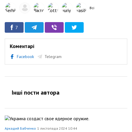
Всі
7
Коментарі
Facebook
Telegram
Інші пости автора
Аркадий Бабченко
1 листопада 2024 10:44