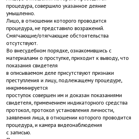
процедура, совершило указанное деяние
умышленно.
Лицо, в отношении которого проводится
процедура, не представило возражений.
Смягчающие/отягчающие обстоятельства
отсутствуют.
Во внесудебном порядке, ознакомившись с
материалами о проступке, приходит к выводу, что
показания свидетеля
в описываемом деле присутствуют признаки
преступления и лицу, подлежащему процедуре,
инкриминируется
проступок совершен им и доказан показаниями
свидетеля, применением индикаторного средства
протокол, протокол установления личности,
заявления лица, в отношении которого проводится
процедура, и камера видеонаблюдения
с записью.