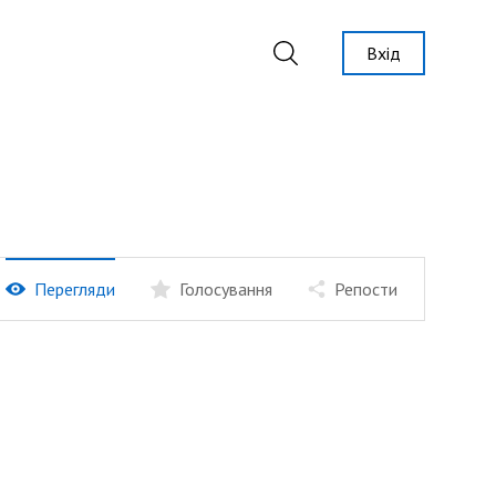
Вхід
Перегляди
Голосування
Репости