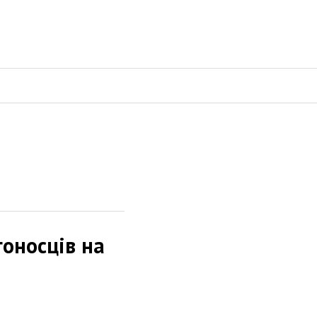
гоносців на