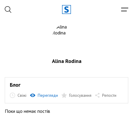
Alina Rodina
Блог
Свіжі
Перегляди
Голосування
Репости
Поки що немає постів