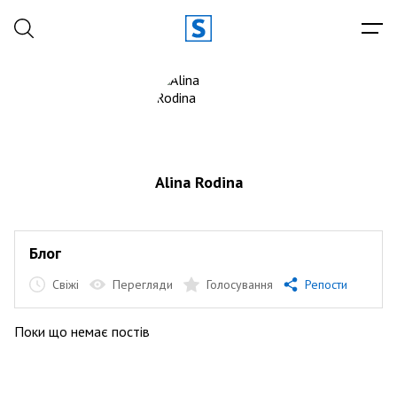
Alina Rodina
Блог
Свіжі
Перегляди
Голосування
Репости
Поки що немає постів