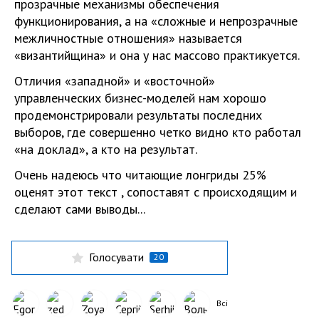
прозрачные механизмы обеспечения
функционирования, а на «сложные и непрозрачные
межличностные отношения» называется
«византийщина» и она у нас массово практикуется.
Отличия «западной» и «восточной»
управленческих бизнес-моделей нам хорошо
продемонстрировали результаты последних
выборов, где совершенно четко видно кто работал
«на доклад», а кто на результат.
Очень надеюсь что читающие лонгриды 25%
оценят этот текст , сопоставят с происходящим и
сделают сами выводы...
Голосувати
20
Всі