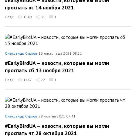
#EarlyBirdUA – новости, которые вы могли
проспать вс 14 ноября 2021
Події
1849
31
1
Олександр Сурков
13 листопада 2021 08:21
#EarlyBirdUA – новости, которые вы могли
проспать сб 13 ноября 2021
Події
1447
22
1
Олександр Сурков
28 жовтня 2021 07:41
#EarlyBirdUA – новости, которые вы могли
проспать чт 28 октября 2021