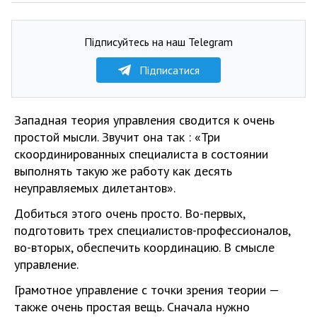
Підписуйтесь на наш Telegram
Підписатися
Западная теория управления сводится к очень
простой мысли. Звучит она так : «Три
скоординированных специалиста в состоянии
выполнять такую же работу как десять
неуправляемых дилетантов».
Добиться этого очень просто. Во-первых,
подготовить трех специалистов-профессионалов,
во-вторых, обеспечить координацию. В смысле
управление.
Грамотное управление с точки зрения теории —
также очень простая вещь. Сначала нужно