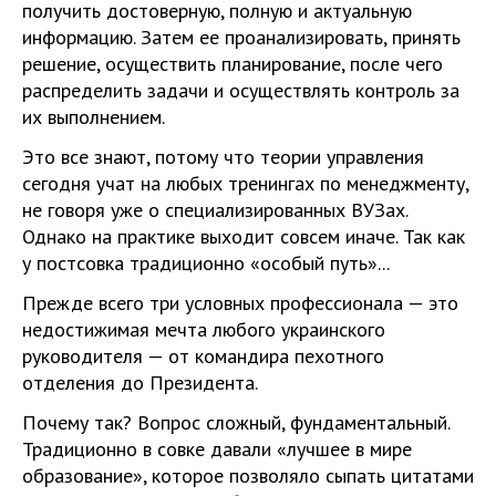
получить достоверную, полную и актуальную
информацию. Затем ее проанализировать, принять
решение, осуществить планирование, после чего
распределить задачи и осуществлять контроль за
их выполнением.
Это все знают, потому что теории управления
сегодня учат на любых тренингах по менеджменту,
не говоря уже о специализированных ВУЗах.
Однако на практике выходит совсем иначе. Так как
у постсовка традиционно «особый путь»...
Прежде всего три условных профессионала — это
недостижимая мечта любого украинского
руководителя — от командира пехотного
отделения до Президента.
Почему так? Вопрос сложный, фундаментальный.
Традиционно в совке давали «лучшее в мире
образование», которое позволяло сыпать цитатами