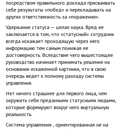
посредством правильного доклада присваивать
себе результаты «побед» и перекладывать на
других ответственность за «поражения».
Удержание статуса — целая наука. Вред ее
заключается в том, что «статусный» сотрудник
всегда искажает проходящую через него
информацию тем самым понижая ее
достоверность. Вследствие чего вышестоящее
руководство начинает принимать решения на
основании искаженной картинки, что в свою
очередь ведет к полному разладу системы
управления.
Нет ничего страшнее для первого лица, чем
окружить себя преданными статусными людьми,
которые формируют вокруг него виртуальную
реальность.
Система управления , ориентированная не на