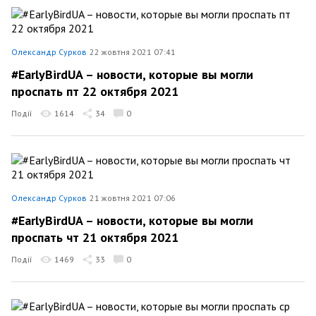
Олександр Сурков
22 жовтня 2021 07:41
#EarlyBirdUA – новости, которые вы могли
проспать пт 22 октября 2021
Події
1614
34
0
Олександр Сурков
21 жовтня 2021 07:06
#EarlyBirdUA – новости, которые вы могли
проспать чт 21 октября 2021
Події
1469
33
0