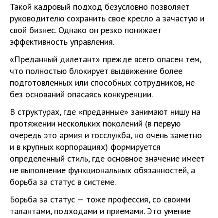
Такой кадровый подход безусловно позволяет
руководителю сохранить свое кресло а зачастую и
свой бизнес. Однако он резко понижает
эффективность управления.
«Преданный дилетант» прежде всего опасен тем,
что полностью блокирует выдвижение более
подготовленных или способных сотрудников, не
без оснований опасаясь конкуренции.
В структурах, где «преданные» занимают нишу на
протяжении нескольких поколений (в первую
очередь это армия и госслужба, но очень заметно
и в крупных корпорациях) формируется
определенный стиль, где основное значение имеет
не выполнение функциональных обязанностей, а
борьба за статус в системе.
Борьба за статус — тоже профессия, со своими
талантами, подходами и приемами. Это умение