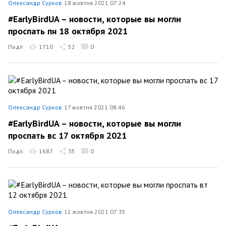
Олександр Сурков
18 жовтня 2021 07:24
#EarlyBirdUA – новости, которые вы могли
проспать пн 18 октября 2021
Події
1710
52
0
Олександр Сурков
17 жовтня 2021 08:46
#EarlyBirdUA – новости, которые вы могли
проспать вс 17 октября 2021
Події
1687
35
0
Олександр Сурков
12 жовтня 2021 07:35