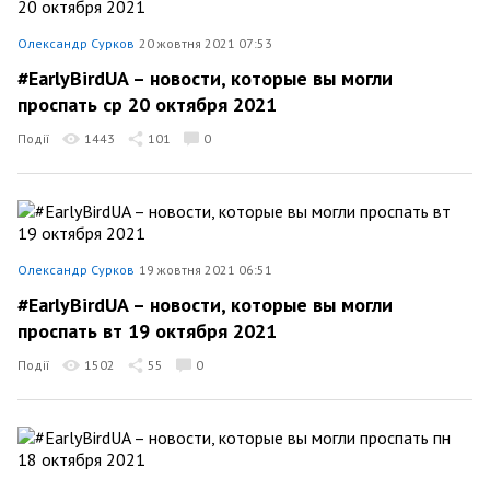
Олександр Сурков
20 жовтня 2021 07:53
#EarlyBirdUA – новости, которые вы могли
проспать ср 20 октября 2021
Події
1443
101
0
Олександр Сурков
19 жовтня 2021 06:51
#EarlyBirdUA – новости, которые вы могли
проспать вт 19 октября 2021
Події
1502
55
0