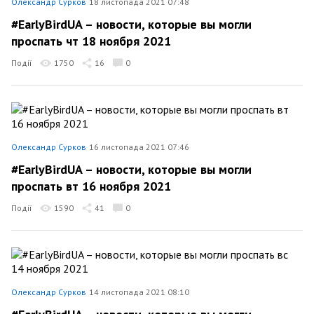
Олександр Сурков
18 листопада 2021 07:48
#EarlyBirdUA – новости, которые вы могли
проспать чт 18 ноября 2021
Події
1750
16
0
Олександр Сурков
16 листопада 2021 07:46
#EarlyBirdUA – новости, которые вы могли
проспать вт 16 ноября 2021
Події
1590
41
0
Олександр Сурков
14 листопада 2021 08:10