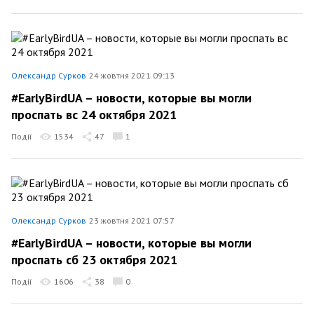
Олександр Сурков
24 жовтня 2021 09:13
#EarlyBirdUA – новости, которые вы могли
проспать вс 24 октября 2021
Події
1534
47
1
Олександр Сурков
23 жовтня 2021 07:57
#EarlyBirdUA – новости, которые вы могли
проспать сб 23 октября 2021
Події
1606
38
0